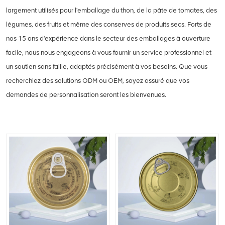
largement utilisés pour l'emballage du thon, de la pâte de tomates, des
légumes, des fruits et même des conserves de produits secs. Forts de
nos 15 ans d'expérience dans le secteur des emballages à ouverture
facile, nous nous engageons à vous fournir un service professionnel et
un soutien sans faille, adaptés précisément à vos besoins. Que vous
recherchiez des solutions ODM ou OEM, soyez assuré que vos
demandes de personnalisation seront les bienvenues.