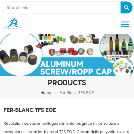
PRODUCTS
/
Home
Fer-Blanc, TFS EOE
FER-BLANC, TFS EOE
Révolutionnez vos emballages alimentaires grâce à nos solutions
exceptionnelles en fer-blanc et TFS EOE. Ces produits polyvalents sont