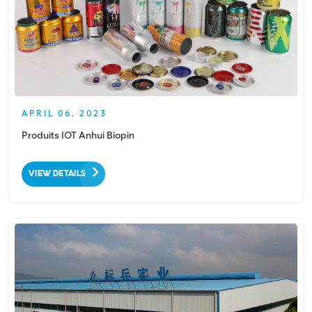
APRIL 06, 2023
Produits IOT Anhui Biopin
VIEW DETAILS