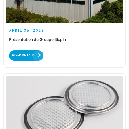
APRIL 06, 2023
Présentation du Groupe Biopin
VIEW DETAILS