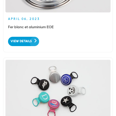
APRIL 06, 2023
Fer blanc et aluminium EOE
VIEW DETAILS