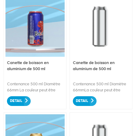
Canette de boisson en
Canette de boisson en
aluminium de 500 ml
aluminium de 500 ml
Contenance 500 ml Diamètre
Contenance 500 ml Diamètre
66mm La couleur peut être
66mmLa couleur peut être
personnalisée.
personnalisée.
DETAIL
DETAIL