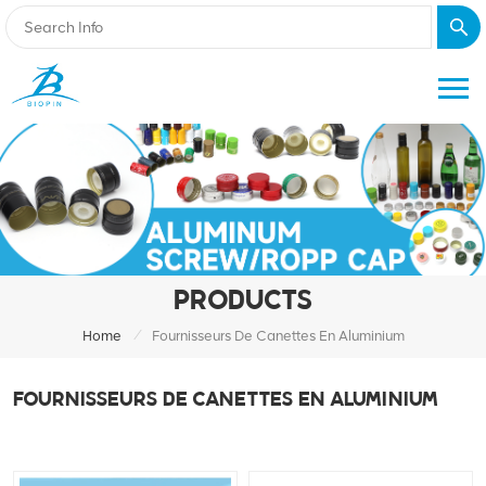
PRODUCTS
/
Home
Fournisseurs De Canettes En Aluminium
FOURNISSEURS DE CANETTES EN ALUMINIUM