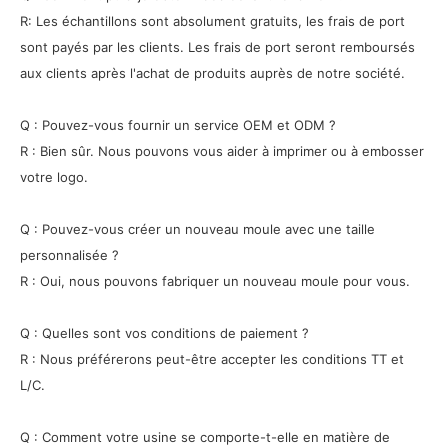
R: Les échantillons sont absolument gratuits, les frais de port
sont payés par les clients. Les frais de port seront remboursés
aux clients après l'achat de produits auprès de notre société.
Q : Pouvez-vous fournir un service OEM et ODM ?
R : Bien sûr. Nous pouvons vous aider à imprimer ou à embosser
votre logo.
Q : Pouvez-vous créer un nouveau moule avec une taille
personnalisée ?
R : Oui, nous pouvons fabriquer un nouveau moule pour vous.
Q : Quelles sont vos conditions de paiement ?
R : Nous préférerons peut-être accepter les conditions TT et
L/C.
Q : Comment votre usine se comporte-t-elle en matière de