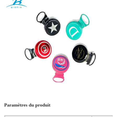
Paramètres du produit