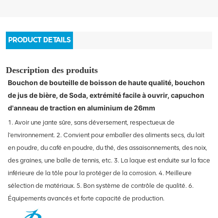
PRODUCT DETAILS
Description des produits
Bouchon de bouteille de boisson de haute qualité, bouchon
de jus de bière, de Soda, extrémité facile à ouvrir, capuchon
d'anneau de traction en aluminium de 26mm
1. Avoir une jante sûre, sans déversement, respectueux de
l'environnement. 2. Convient pour emballer des aliments secs, du lait
en poudre, du café en poudre, du thé, des assaisonnements, des noix,
des graines, une balle de tennis, etc. 3. La laque est enduite sur la face
inférieure de la tôle pour la protéger de la corrosion. 4. Meilleure
sélection de matériaux. 5. Bon système de contrôle de qualité. 6.
Équipements avancés et forte capacité de production.