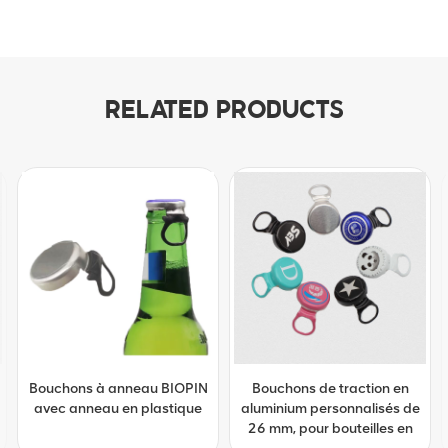
RELATED PRODUCTS
Bouchons de traction en
Bouchons à anneau BIOPIN
aluminium personnalisés de
avec anneau en plastique
26 mm, pour bouteilles en