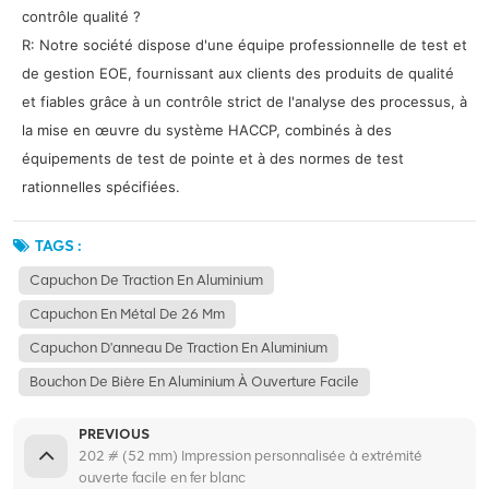
contrôle qualité ?
R: Notre société dispose d'une équipe professionnelle de test et
de gestion EOE, fournissant aux clients des produits de qualité
et fiables grâce à un contrôle strict de l'analyse des processus, à
la mise en œuvre du système HACCP, combinés à des
équipements de test de pointe et à des normes de test
rationnelles spécifiées.
TAGS :
Capuchon De Traction En Aluminium
Capuchon En Métal De 26 Mm
Capuchon D'anneau De Traction En Aluminium
Bouchon De Bière En Aluminium À Ouverture Facile
PREVIOUS
202 # (52 mm) Impression personnalisée à extrémité
ouverte facile en fer blanc