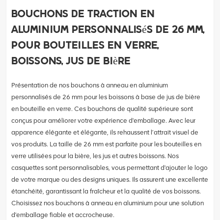
Bouchons de traction en
aluminium personnalisés de 26 mm,
pour bouteilles en verre,
boissons, jus de bière
Présentation de nos bouchons à anneau en aluminium
personnalisés de 26 mm pour les boissons à base de jus de bière
en bouteille en verre. Ces bouchons de qualité supérieure sont
conçus pour améliorer votre expérience d'emballage. Avec leur
apparence élégante et élégante, ils rehaussent l’attrait visuel de
vos produits. La taille de 26 mm est parfaite pour les bouteilles en
verre utilisées pour la bière, les jus et autres boissons. Nos
casquettes sont personnalisables, vous permettant d'ajouter le logo
de votre marque ou des designs uniques. Ils assurent une excellente
étanchéité, garantissant la fraîcheur et la qualité de vos boissons.
Choisissez nos bouchons à anneau en aluminium pour une solution
d'emballage fiable et accrocheuse.