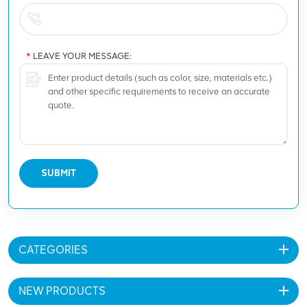
*
LEAVE YOUR MESSAGE:
SUBMIT
CATEGORIES
NEW PRODUCTS