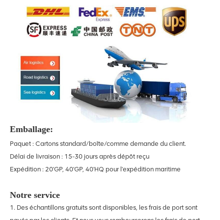
Emballage:
Paquet : Cartons standard/boîte/comme demande du client.
Délai de livraison : 15-30 jours après dépôt reçu
Expédition : 20'GP, 40'GP, 40'HQ pour l'expédition maritime
Notre service
1. Des échantillons gratuits sont disponibles, les frais de port sont