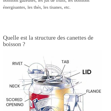
boissons gazeuses, les jus de fruits, les boissons
énergisantes, les thés, les tisanes, etc.
Quelle est la structure des canettes de
boisson ?