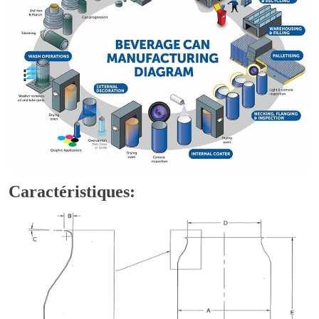
Caractéristiques: