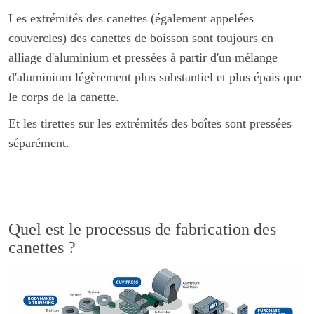
Les extrémités des canettes (également appelées
couvercles) des canettes de boisson sont toujours en
alliage d'aluminium et pressées à partir d'un mélange
d'aluminium légèrement plus substantiel et plus épais que
le corps de la canette.
Et les tirettes sur les extrémités des boîtes sont pressées
séparément.
Quel est le processus de fabrication des
canettes ?