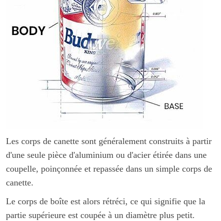
Les corps de canette sont généralement construits à partir
d'une seule pièce d'aluminium ou d'acier étirée dans une
coupelle, poinçonnée et repassée dans un simple corps de
canette.
Le corps de boîte est alors rétréci, ce qui signifie que la
partie supérieure est coupée à un diamètre plus petit.