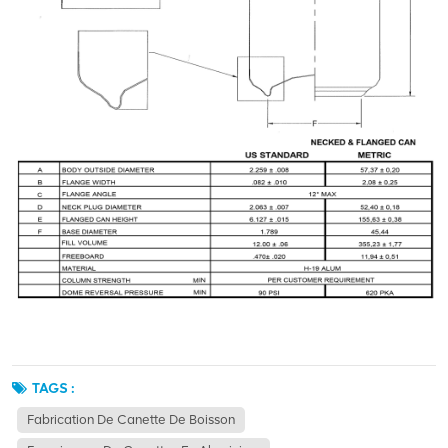
TAGS :
Fabrication De Canette De Boisson