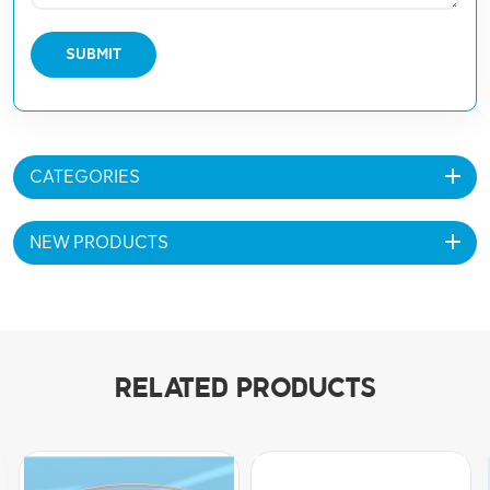
SUBMIT
CATEGORIES
NEW PRODUCTS
RELATED PRODUCTS