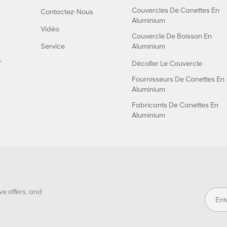
Couvercles De Canettes En
Contactez-Nous
Aluminium
Vidéo
Couvercle De Boisson En
Service
Aluminium
,
Décoller Le Couvercle
Fournisseurs De Canettes En
Aluminium
Fabricants De Canettes En
Aluminium
ve offers, and