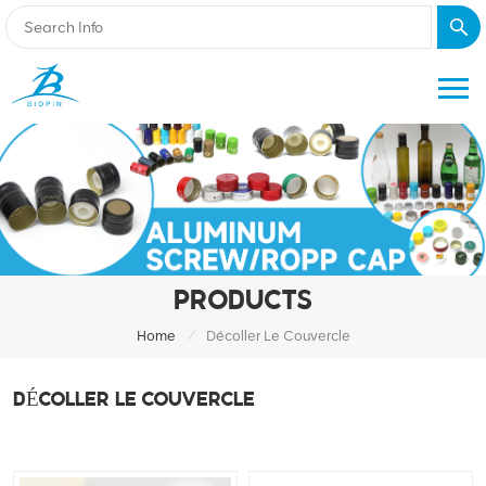
PRODUCTS
/
Home
Décoller Le Couvercle
DÉCOLLER LE COUVERCLE