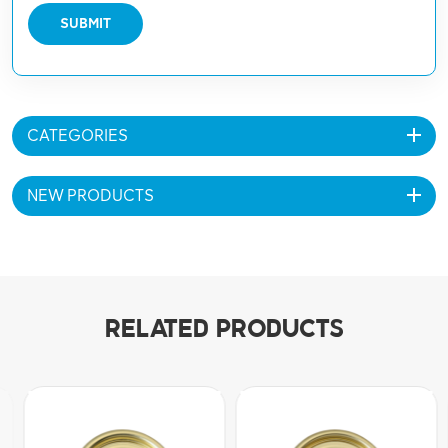
SUBMIT
CATEGORIES
NEW PRODUCTS
RELATED PRODUCTS