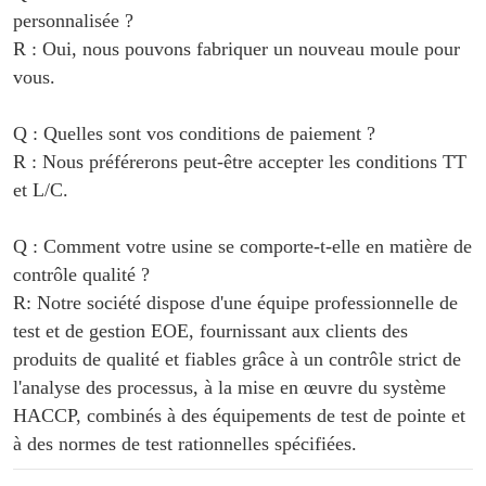
personnalisée ?
R : Oui, nous pouvons fabriquer un nouveau moule pour
vous.
Q : Quelles sont vos conditions de paiement ?
R : Nous préférerons peut-être accepter les conditions TT
et L/C.
Q : Comment votre usine se comporte-t-elle en matière de
contrôle qualité ?
R: Notre société dispose d'une équipe professionnelle de
test et de gestion EOE, fournissant aux clients des
produits de qualité et fiables grâce à un contrôle strict de
l'analyse des processus, à la mise en œuvre du système
HACCP, combinés à des équipements de test de pointe et
à des normes de test rationnelles spécifiées.