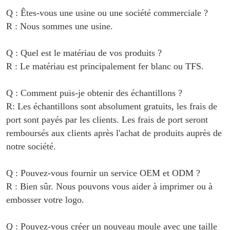
Q : Êtes-vous une usine ou une société commerciale ?
R : Nous sommes une usine.
Q : Quel est le matériau de vos produits ?
R : Le matériau est principalement
fer blanc ou TFS
.
Q : Comment puis-je obtenir des échantillons ?
R: Les échantillons sont absolument gratuits, les frais de
port sont payés par les clients. Les frais de port seront
remboursés aux clients après l'achat de produits auprès de
notre société.
Q : Pouvez-vous fournir un service OEM et ODM ?
R : Bien sûr. Nous pouvons vous aider à imprimer ou à
embosser votre logo.
Q : Pouvez-vous créer un nouveau moule avec une taille