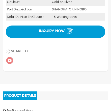
Couleur :
Gold or Silver.
Port D'expédition :
SHANGHAI OR NINGBO
Délai De Mise En Œuvre :
15 Working days
INQUIRY NOW
SHARE TO :
PRODUCT DETAILS