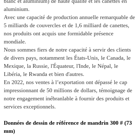
blanc et aluminium) de haute qualité et les canettes en
aluminium.
Avec une capacité de production annuelle remarquable de
5 milliards de couvercles et de 1,6 milliard de canettes,
nos produits ont acquis une formidable présence
mondiale.
Nous sommes fiers de notre capacité à servir des clients
de divers pays, notamment les États-Unis, le Canada, le
Mexique, la Russie, l'Équateur, l'Inde, le Népal, le
Libéria, le Rwanda et bien d'autres.
En 2022, nos ventes à l’exportation ont dépassé le cap
impressionnant de 50 millions de dollars, témoignage de
notre engagement inébranlable à fournir des produits et
services exceptionnels.
Données de dessin de référence de mandrin 300 # (73
mm)