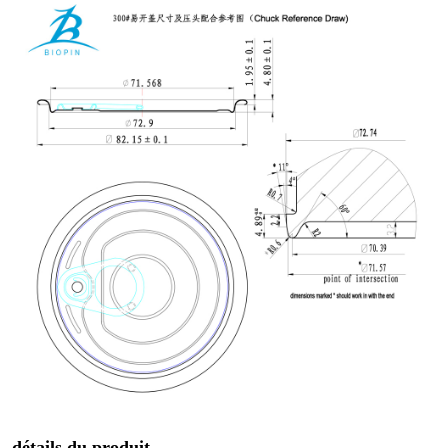
détails du produit