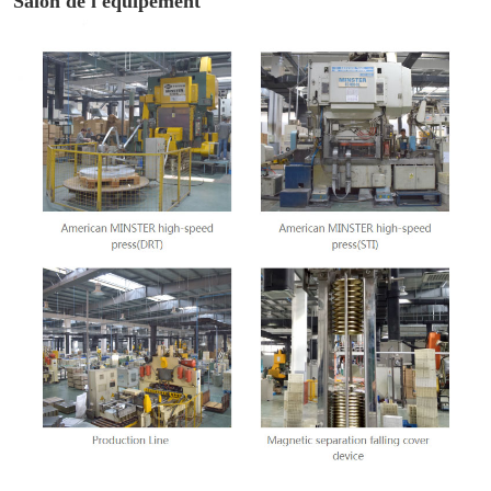
Salon de l'équipement