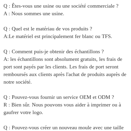
Q : Êtes-vous une usine ou une société commerciale ?
A : Nous sommes une usine.
Q : Quel est le matériau de vos produits ?
A:Le matériel est principalement
fer blanc ou TFS
.
Q : Comment puis-je obtenir des échantillons ?
A: les échantillons sont absolument gratuits, les frais de
port sont payés par les clients. Les frais de port seront
remboursés aux clients après l'achat de produits auprès de
notre société.
Q : Pouvez-vous fournir un service OEM et ODM ?
R : Bien sûr. Nous pouvons vous aider à imprimer ou à
gaufrer votre logo.
Q : Pouvez-vous créer un nouveau moule avec une taille