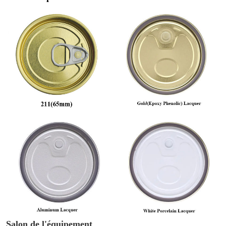
Salon de l'équipement