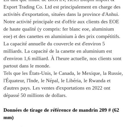
Export Trading Co. Ltd est principalement en charge des
activités d'exportation, situées dans la province d'Anhui.
Notre activité principale est d'offrir aux clients des EOE
de haute qualité (y compris: fer blanc eoe, aluminium
eoe) et des canettes en aluminium à des prix compétitifs.
La capacité annuelle du couvercle est d'environ 5
milliards. La capacité de la canette en aluminium est
d'environ 1,6 milliard. À l'heure actuelle, nos clients sont
partout dans le monde.
Tels que les États-Unis, le Canada, le Mexique, la Russie,
l'Équateur, l'Inde, le Népal, le Libéria, le Rwanda et
d'autres pays. Les ventes d'exportations en 2022 ont
dépassé 50 millions de dollars.
Données de tirage de référence de mandrin 209 # (62
mm)