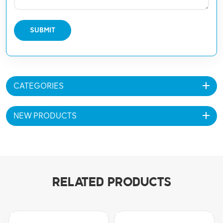
SUBMIT
CATEGORIES
NEW PRODUCTS
RELATED PRODUCTS