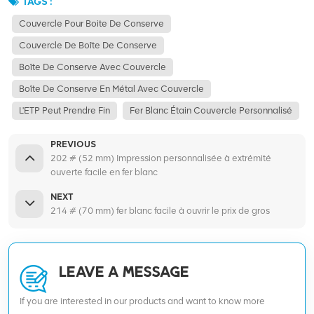
TAGS :
Couvercle Pour Boite De Conserve
Couvercle De Boîte De Conserve
Boîte De Conserve Avec Couvercle
Boîte De Conserve En Métal Avec Couvercle
L'ETP Peut Prendre Fin
Fer Blanc Étain Couvercle Personnalisé
PREVIOUS
202 # (52 mm) Impression personnalisée à extrémité
ouverte facile en fer blanc
NEXT
214 # (70 mm) fer blanc facile à ouvrir le prix de gros
LEAVE A MESSAGE
If you are interested in our products and want to know more