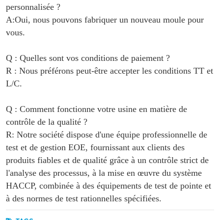
personnalisée ?
A:Oui, nous pouvons fabriquer un nouveau moule pour
vous.
Q : Quelles sont vos conditions de paiement ?
R : Nous préférons peut-être accepter les conditions TT et
L/C.
Q : Comment fonctionne votre usine en matière de
contrôle de la qualité ?
R: Notre société dispose d'une équipe professionnelle de
test et de gestion EOE, fournissant aux clients des
produits fiables et de qualité grâce à un contrôle strict de
l'analyse des processus, à la mise en œuvre du système
HACCP, combinée à des équipements de test de pointe et
à des normes de test rationnelles spécifiées.