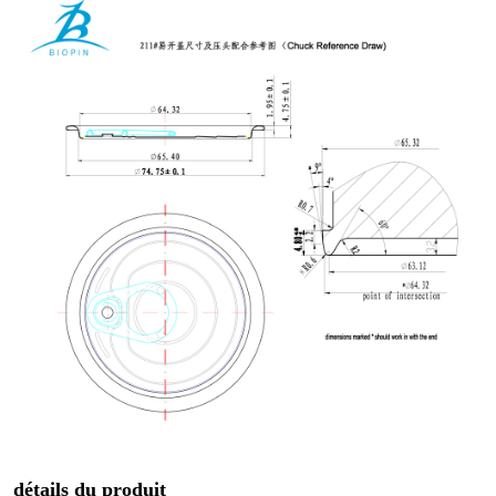
détails du produit