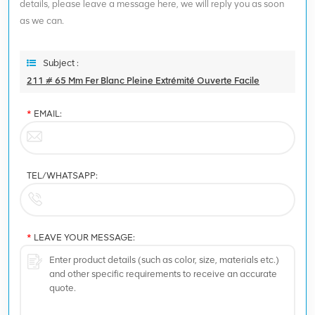
details, please leave a message here, we will reply you as soon
as we can.
Subject :
211 # 65 Mm Fer Blanc Pleine Extrémité Ouverte Facile
*
EMAIL:
TEL/WHATSAPP:
*
LEAVE YOUR MESSAGE: