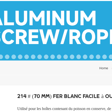
Home
214 # (70 mm) fer blanc facile à o
Utilisé pour les boîtes contenant du poisson en conserve, de