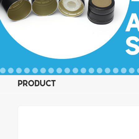
PRODUCT