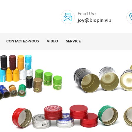
Email Us :
joy@biopin.vip
CONTACTEZ-NOUS
VIDÉO
SERVICE