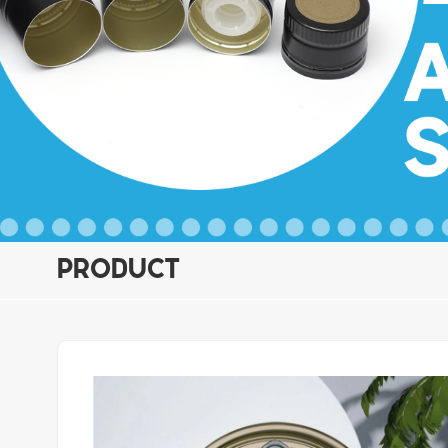
PRODUCT