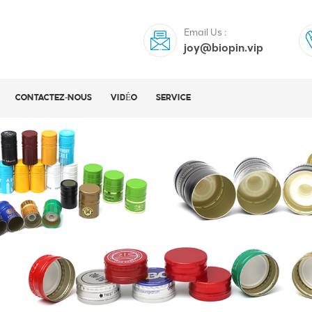
Email Us :
joy@biopin.vip
CONTACTEZ-NOUS
VIDÉO
SERVICE