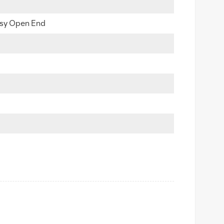
sy Open End