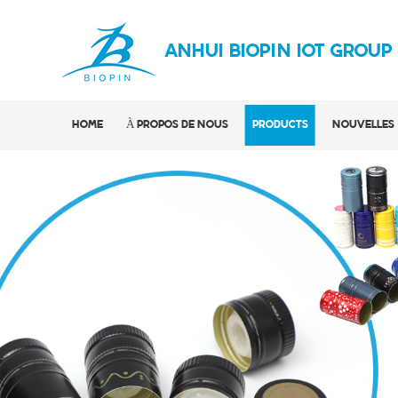
ANHUI BIOPIN IOT GROUP
HOME
À PROPOS DE NOUS
PRODUCTS
NOUVELLES