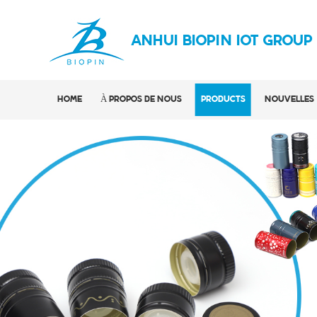
ANHUI BIOPIN IOT GROUP
HOME
À PROPOS DE NOUS
PRODUCTS
NOUVELLES