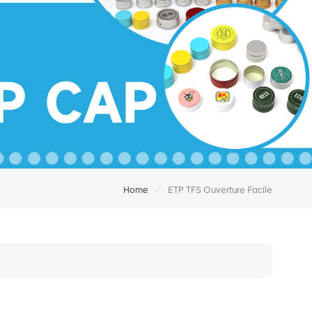
/
Home
ETP TFS Ouverture Facile