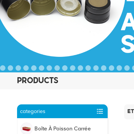
PRODUCTS
categories
ET
Boîte À Poisson Carrée