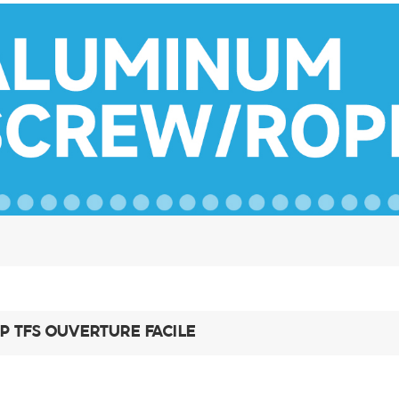
P TFS OUVERTURE FACILE