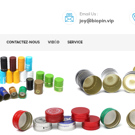
Email Us :
joy@biopin.vip
CONTACTEZ-NOUS
VIDÉO
SERVICE