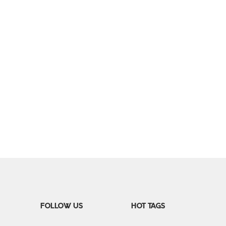
FOLLOW US
HOT TAGS