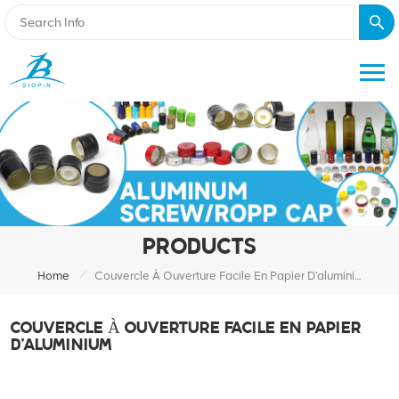
PRODUCTS
/
Home
Couvercle À Ouverture Facile En Papier D'aluminium
COUVERCLE À OUVERTURE FACILE EN PAPIER
D'ALUMINIUM