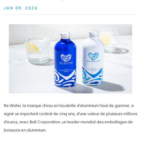
JAN 09, 2026
Re:Water, la marque d'eau en bouteille d'aluminium haut de gamme, a
signé un important contrat de cinq ans, d'une valeur de plusieurs millions
d'euros, avec Ball Corporation, un leader mondial des emballages de
boissons en aluminium.