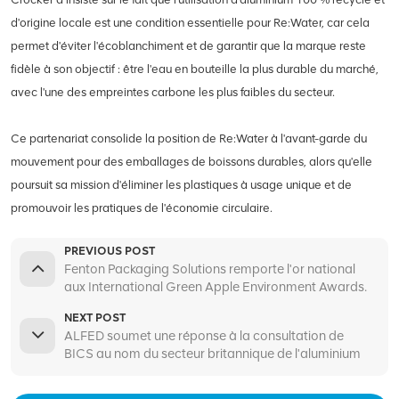
d'origine locale est une condition essentielle pour Re:Water, car cela
permet d'éviter l'écoblanchiment et de garantir que la marque reste
fidèle à son objectif : être l'eau en bouteille la plus durable du marché,
avec l'une des empreintes carbone les plus faibles du secteur.
Ce partenariat consolide la position de Re:Water à l'avant-garde du
mouvement pour des emballages de boissons durables, alors qu'elle
poursuit sa mission d'éliminer les plastiques à usage unique et de
promouvoir les pratiques de l'économie circulaire.
PREVIOUS POST
Fenton Packaging Solutions remporte l'or national
aux International Green Apple Environment Awards.
NEXT POST
ALFED soumet une réponse à la consultation de
BICS au nom du secteur britannique de l'aluminium