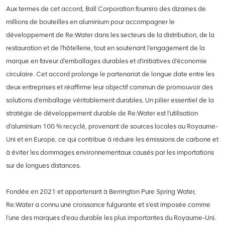
Aux termes de cet accord, Ball Corporation fournira des dizaines de
millions de bouteilles en aluminium pour accompagner le
développement de Re:Water dans les secteurs de la distribution, de la
restauration et de l'hôtellerie, tout en soutenant l'engagement de la
marque en faveur d'emballages durables et d'initiatives d'économie
circulaire. Cet accord prolonge le partenariat de longue date entre les
deux entreprises et réaffirme leur objectif commun de promouvoir des
solutions d'emballage véritablement durables. Un pilier essentiel de la
stratégie de développement durable de Re:Water est l'utilisation
d'aluminium 100 % recyclé, provenant de sources locales au Royaume-
Uni et en Europe, ce qui contribue à réduire les émissions de carbone et
à éviter les dommages environnementaux causés par les importations
sur de longues distances.
Fondée en 2021 et appartenant à Berrington Pure Spring Water,
Re:Water a connu une croissance fulgurante et s'est imposée comme
l'une des marques d'eau durable les plus importantes du Royaume-Uni.