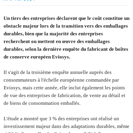
Un tiers des entreprises déclarent que le coût constitue un
obstacle majeur lors de la transition vers des emballages
durables, bien que la majorité des entreprises
recherchent ou mettent en œuvre des emballages
durables, selon la dernière enquête du fabricant de boîtes
de conserve européen Eviosys.
Il s'agit de la troisième enquête annuelle auprès des
consommateurs à l'échelle européenne commandée par
Eviosys, mais cette année, elle inclut également les points
de vue des entreprises de fabrication, de vente au détail et
de biens de consommation emballés.
L'étude a montré que 3 % des entreprises ont réalisé un
investissement majeur dans des adaptations durables, même