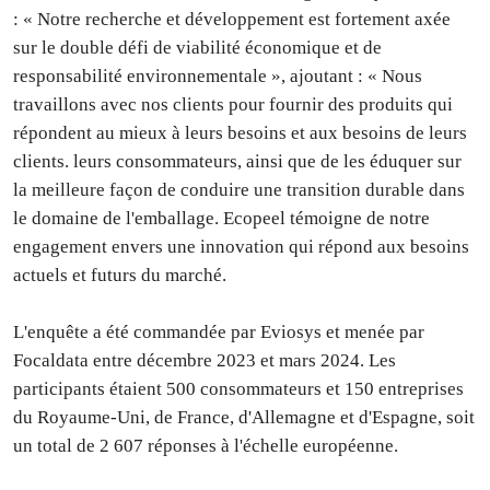
: « Notre recherche et développement est fortement axée
sur le double défi de viabilité économique et de
responsabilité environnementale », ajoutant : « Nous
travaillons avec nos clients pour fournir des produits qui
répondent au mieux à leurs besoins et aux besoins de leurs
clients. leurs consommateurs, ainsi que de les éduquer sur
la meilleure façon de conduire une transition durable dans
le domaine de l'emballage. Ecopeel témoigne de notre
engagement envers une innovation qui répond aux besoins
actuels et futurs du marché.
L'enquête a été commandée par Eviosys et menée par
Focaldata entre décembre 2023 et mars 2024. Les
participants étaient 500 consommateurs et 150 entreprises
du Royaume-Uni, de France, d'Allemagne et d'Espagne, soit
un total de 2 607 réponses à l'échelle européenne.