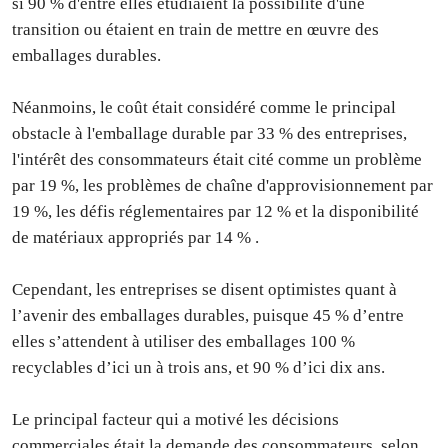
si 90 % d'entre elles étudiaient la possibilité d'une
transition ou étaient en train de mettre en œuvre des
emballages durables.
Néanmoins, le coût était considéré comme le principal
obstacle à l'emballage durable par 33 % des entreprises,
l'intérêt des consommateurs était cité comme un problème
par 19 %, les problèmes de chaîne d'approvisionnement par
19 %, les défis réglementaires par 12 % et la disponibilité
de matériaux appropriés par 14 % .
Cependant, les entreprises se disent optimistes quant à
l’avenir des emballages durables, puisque 45 % d’entre
elles s’attendent à utiliser des emballages 100 %
recyclables d’ici un à trois ans, et 90 % d’ici dix ans.
Le principal facteur qui a motivé les décisions
commerciales était la demande des consommateurs, selon