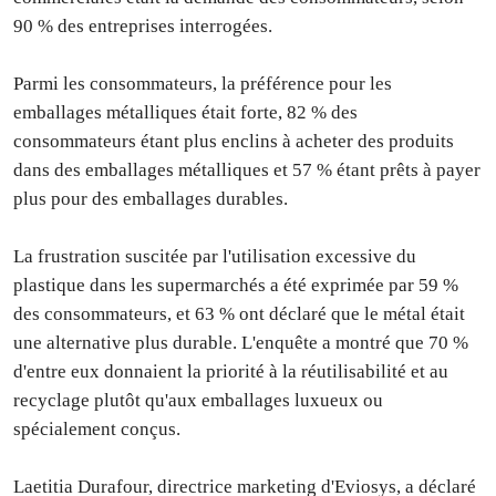
90 % des entreprises interrogées.
Parmi les consommateurs, la préférence pour les
emballages métalliques était forte, 82 % des
consommateurs étant plus enclins à acheter des produits
dans des emballages métalliques et 57 % étant prêts à payer
plus pour des emballages durables.
La frustration suscitée par l'utilisation excessive du
plastique dans les supermarchés a été exprimée par 59 %
des consommateurs, et 63 % ont déclaré que le métal était
une alternative plus durable. L'enquête a montré que 70 %
d'entre eux donnaient la priorité à la réutilisabilité et au
recyclage plutôt qu'aux emballages luxueux ou
spécialement conçus.
Laetitia Durafour, directrice marketing d'Eviosys, a déclaré