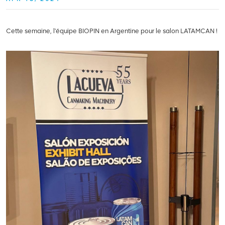
Cette semaine, l'équipe BIOPIN en Argentine pour le salon LATAMCAN !