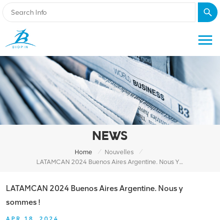
NEWS
/
/
Home
Nouvelles
LATAMCAN 2024 Buenos Aires Argentine. Nous Y Sommes !
LATAMCAN 2024 Buenos Aires Argentine. Nous y
sommes !
APR 18, 2024