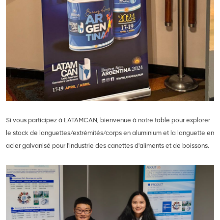
Si vous participez à LATAMCAN, bienvenue à notre table pour explorer
le stock de languettes/extrémités/corps en aluminium et la languette en
acier galvanisé pour l'industrie des canettes d'aliments et de boissons.