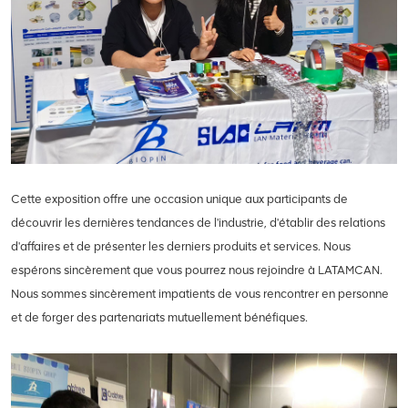
Cette exposition offre une occasion unique aux participants de
découvrir les dernières tendances de l'industrie, d'établir des relations
d'affaires et de présenter les derniers produits et services. Nous
espérons sincèrement que vous pourrez nous rejoindre à LATAMCAN.
Nous sommes sincèrement impatients de vous rencontrer en personne
et de forger des partenariats mutuellement bénéfiques.