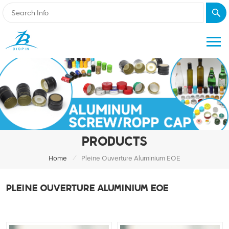
PRODUCTS
/
Home
Pleine Ouverture Aluminium EOE
PLEINE OUVERTURE ALUMINIUM EOE