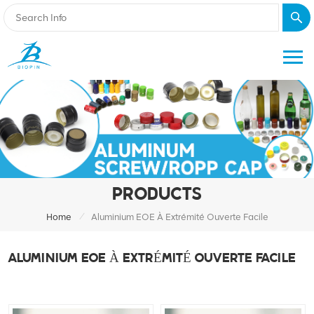
PRODUCTS
/
Home
Aluminium EOE À Extrémité Ouverte Facile
ALUMINIUM EOE À EXTRÉMITÉ OUVERTE FACILE