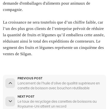
demande d'emballages d'aliments pour animaux de
compagnie.
La croissance ne sera toutefois que d’un chiffre faible, car
l’un des plus gros clients de l’entreprise prévoit de réduire
la quantité de fruits et légumes qu’il emballera cette année,
réduisant ainsi le total des expéditions de conteneurs. Le
segment des fruits et légumes représente un cinquième des
ventes de Silgan.
PREVIOUS POST
Lancement de l'huile d'olive de qualité supérieure en
canette de boisson avec bouchon réutilisable
NEXT POST
Le taux de recyclage des canettes de boissons au
Royaume-Uni atteint un record