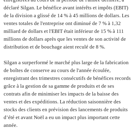
déclaré Silgan. Le bénéfice avant intérêts et impôts (EBIT)
de la division a glissé de 14 % à 45 millions de dollars. Les
ventes totales de l'entreprise ont diminué de 7 % à 1,32
milliard de dollars et l'EBIT était inférieur de 15 % à 111
millions de dollars après que les ventes de son activité de
distribution et de bouchage aient reculé de 8 %.
Silgan a surperformé le marché plus large de la fabrication
de boîtes de conserve au cours de l'année écoulée,
enregistrant des trimestres consécutifs de bénéfices records
grâce à la gestion de sa gamme de produits et de ses
contrats afin de minimiser les impacts de la baisse des
ventes et des expéditions. La réduction saisonnière des
stocks des clients en prévision des lancements de produits
d’été et avant Noël a eu un impact plus important cette
année.