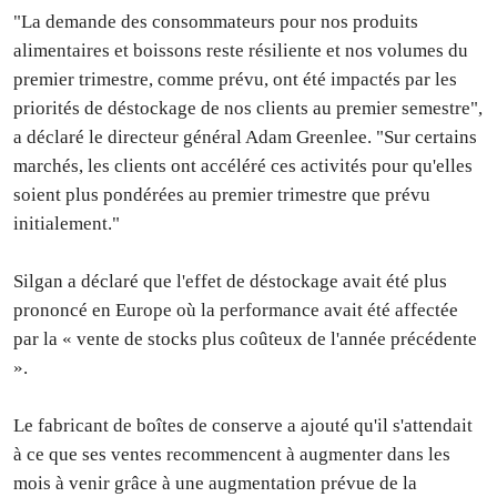
"La demande des consommateurs pour nos produits
alimentaires et boissons reste résiliente et nos volumes du
premier trimestre, comme prévu, ont été impactés par les
priorités de déstockage de nos clients au premier semestre",
a déclaré le directeur général Adam Greenlee. "Sur certains
marchés, les clients ont accéléré ces activités pour qu'elles
soient plus pondérées au premier trimestre que prévu
initialement."
Silgan a déclaré que l'effet de déstockage avait été plus
prononcé en Europe où la performance avait été affectée
par la « vente de stocks plus coûteux de l'année précédente
».
Le fabricant de boîtes de conserve a ajouté qu'il s'attendait
à ce que ses ventes recommencent à augmenter dans les
mois à venir grâce à une augmentation prévue de la