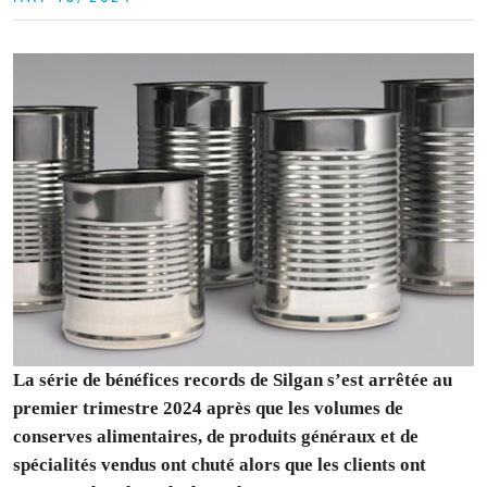
La série de bénéfices records de Silgan s’est arrêtée au
premier trimestre 2024 après que les volumes de
conserves alimentaires, de produits généraux et de
spécialités vendus ont chuté alors que les clients ont