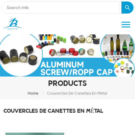
PRODUCTS
/
Home
Couvercles De Canettes En Métal
COUVERCLES DE CANETTES EN MÉTAL