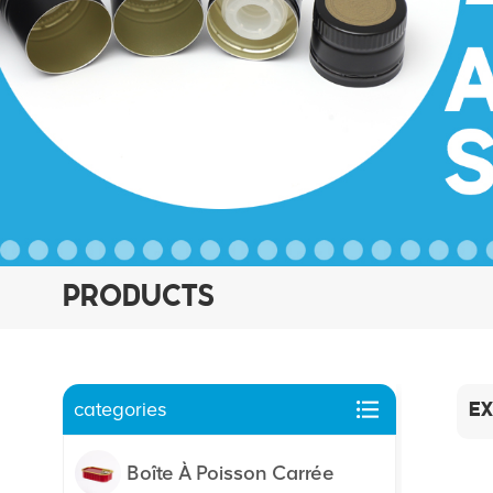
PRODUCTS
categories
EX
Boîte À Poisson Carrée