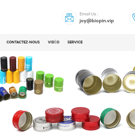
Email Us :
joy@biopin.vip
CONTACTEZ-NOUS
VIDÉO
SERVICE