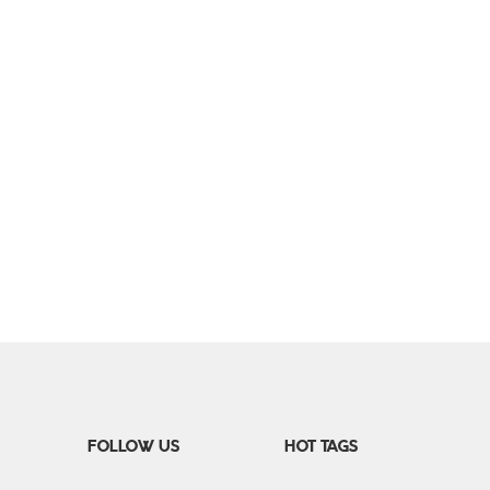
FOLLOW US
HOT TAGS