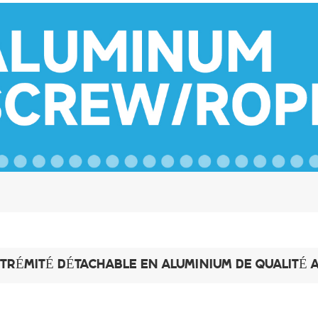
TRÉMITÉ DÉTACHABLE EN ALUMINIUM DE QUALITÉ 