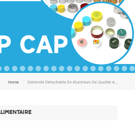
/
Home
Extrémité Détachable En Aluminium De Qualité Alimentaire
ALIMENTAIRE