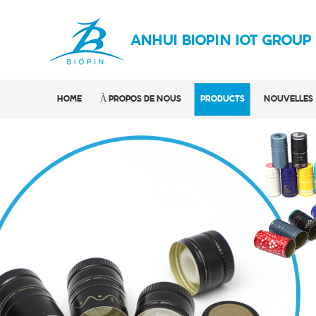
ANHUI BIOPIN IOT GROUP
HOME
À PROPOS DE NOUS
PRODUCTS
NOUVELLES