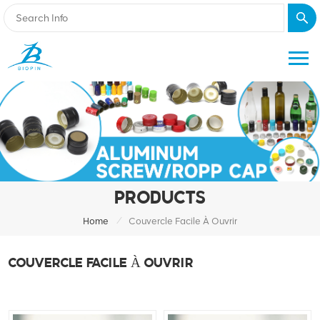
PRODUCTS
/
Home
Couvercle Facile À Ouvrir
COUVERCLE FACILE À OUVRIR