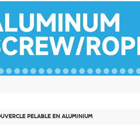
UVERCLE PELABLE EN ALUMINIUM