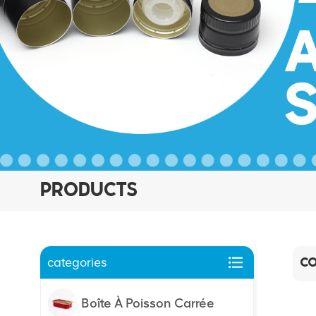
PRODUCTS
categories
CO
Boîte À Poisson Carrée