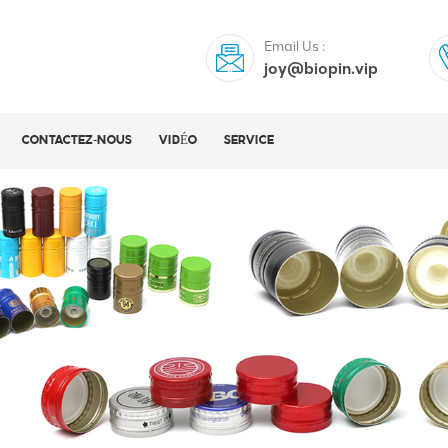
Email Us :
joy@biopin.vip
CONTACTEZ-NOUS
VIDÉO
SERVICE