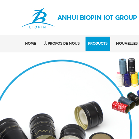
ANHUI BIOPIN IOT GROUP
HOME
À PROPOS DE NOUS
PRODUCTS
NOUVELLES