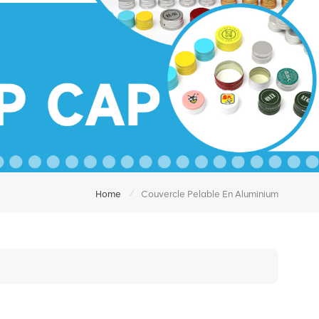
/
Home
Couvercle Pelable En Aluminium