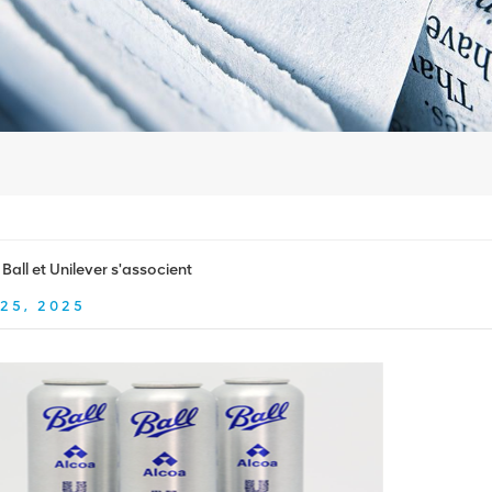
 Ball et Unilever s'associent
25, 2025