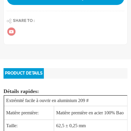
SHARE TO :
PRODUCT DETAILS
Détails rapides:
Extrémité facile à ouvrir en aluminium 209 #
Matière première:
Matière première en acier 100% Bao
Taille:
62,5 ± 0,25 mm