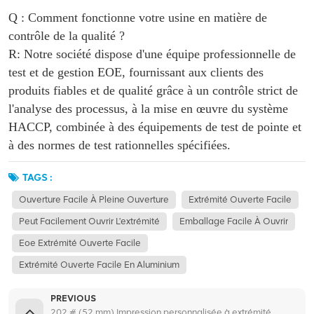
Q : Comment fonctionne votre usine en matière de
contrôle de la qualité ?
R: Notre société dispose d'une équipe professionnelle de
test et de gestion EOE, fournissant aux clients des
produits fiables et de qualité grâce à un contrôle strict de
l'analyse des processus, à la mise en œuvre du système
HACCP, combinée à des équipements de test de pointe et
à des normes de test rationnelles spécifiées.
TAGS :
Ouverture Facile À Pleine Ouverture
Extrémité Ouverte Facile
Peut Facilement Ouvrir L'extrémité
Emballage Facile À Ouvrir
Eoe Extrémité Ouverte Facile
Extrémité Ouverte Facile En Aluminium
PREVIOUS
202 # (52 mm) Impression personnalisée à extrémité