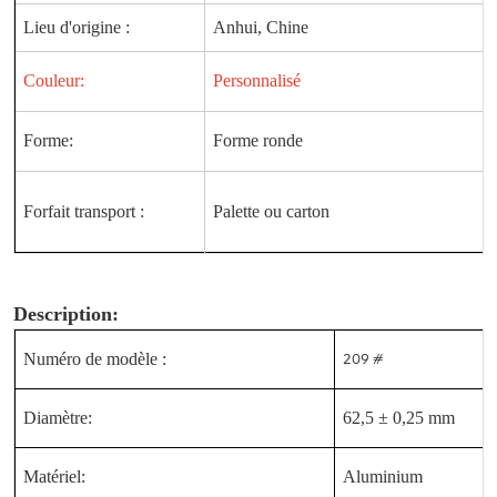
Lieu d'origine :
Anhui, Chine
Couleur:
Personnalisé
Forme:
Forme ronde
Forfait transport :
Palette ou carton
Description:
Numéro de modèle :
209 #
Diamètre:
62,5 ± 0,25 mm
Matériel:
Aluminium