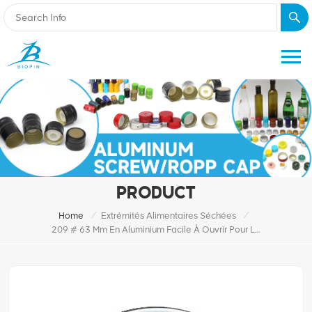
PRODUCT
/
/
Home
Extrémités Alimentaires Séchées
209 # 63 Mm En Aluminium Facile À Ouvrir Pour Les Aliments Séchés