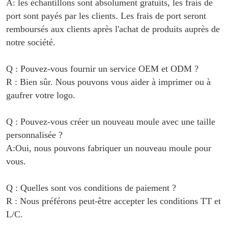
A: les échantillons sont absolument gratuits, les frais de
port sont payés par les clients. Les frais de port seront
remboursés aux clients après l'achat de produits auprès de
notre société.
Q : Pouvez-vous fournir un service OEM et ODM ?
R : Bien sûr. Nous pouvons vous aider à imprimer ou à
gaufrer votre logo.
Q : Pouvez-vous créer un nouveau moule avec une taille
personnalisée ?
A:Oui, nous pouvons fabriquer un nouveau moule pour
vous.
Q : Quelles sont vos conditions de paiement ?
R : Nous préférons peut-être accepter les conditions TT et
L/C.