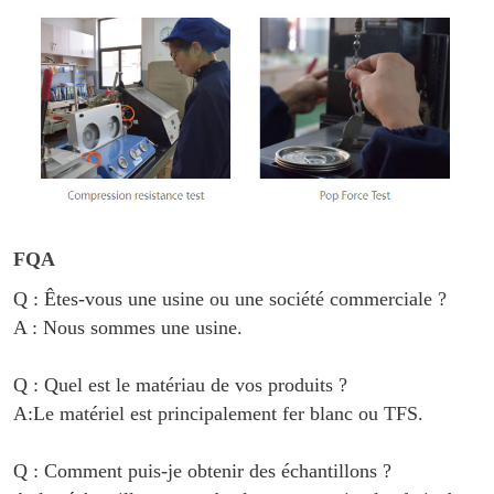
FQA
Q : Êtes-vous une usine ou une société commerciale ?
A : Nous sommes une usine.
Q : Quel est le matériau de vos produits ?
A:Le matériel est principalement
fer blanc ou TFS
.
Q : Comment puis-je obtenir des échantillons ?