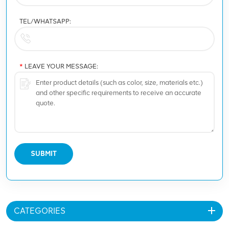
TEL/WHATSAPP:
*
LEAVE YOUR MESSAGE:
SUBMIT
CATEGORIES