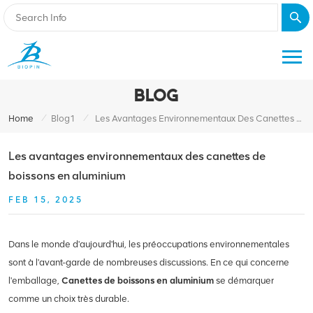
BLOG
/
/
Home
Blog1
Les Avantages Environnementaux Des Canettes De Boissons En Aluminium
Les avantages environnementaux des canettes de
boissons en aluminium
FEB 15, 2025
Dans le monde d'aujourd'hui, les préoccupations environnementales
sont à l'avant-garde de nombreuses discussions. En ce qui concerne
l'emballage,
Canettes de boissons en aluminium
se démarquer
comme un choix très durable.