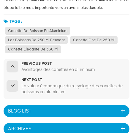
étape faible mais importante vers un avenir plus durable.
TAGS :
Canette De Boisson En Aluminium
Les Boissons De 250 Ml Peuvent
Canette Fine De 250 Ml
Canette Élégante De 330 Ml
PREVIOUS POST
Avantages des canettes en aluminium
NEXT POST
La valeur économique du recyclage des canettes de
boissons en aluminium
BLOG LIST
ARCHIVES