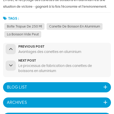
situation de victoire - gagnant à la fois l'économie et l'environnement.
TAGS :
Boîte Trapue De 250 Ml
Canette De Boisson En Aluminium
La Boisson Vide Peut
PREVIOUS POST
Avantages des canettes en aluminium
NEXT POST
Le processus de fabrication des canettes de
boissons en aluminium
BLOG LIST
ARCHIVES