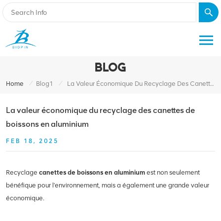
BLOG
/
/
Home
Blog1
La Valeur Économique Du Recyclage Des Canettes De Boissons En Aluminium
La valeur économique du recyclage des canettes de
boissons en aluminium
FEB 18, 2025
Recyclage
canettes de boissons en aluminium
est non seulement
bénéfique pour l'environnement, mais a également une grande valeur
économique.