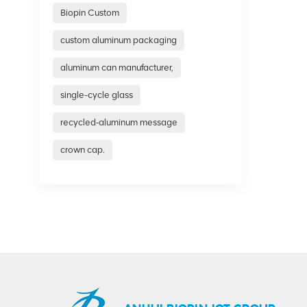
Biopin Custom
custom aluminum packaging
aluminum can manufacturer,
single-cycle glass
recycled‑aluminum message
crown cap.