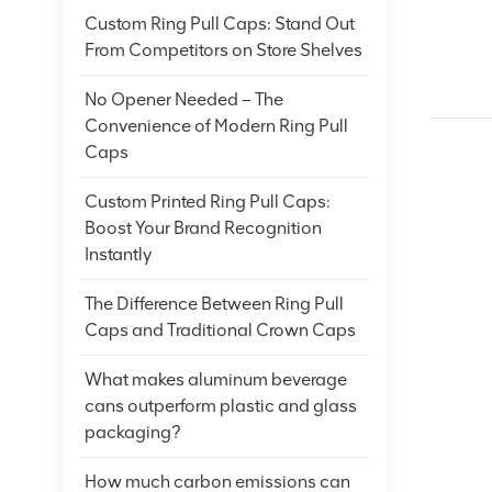
Custom Ring Pull Caps: Stand Out
From Competitors on Store Shelves
No Opener Needed – The
Convenience of Modern Ring Pull
Caps
Custom Printed Ring Pull Caps:
Boost Your Brand Recognition
Instantly
The Difference Between Ring Pull
Caps and Traditional Crown Caps
What makes aluminum beverage
cans outperform plastic and glass
packaging?
How much carbon emissions can