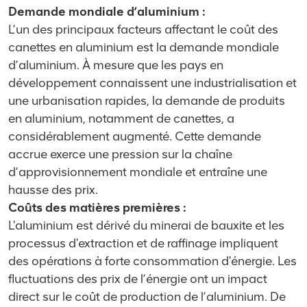
Demande mondiale d’aluminium :
L’un des principaux facteurs affectant le coût des
canettes en aluminium est la demande mondiale
d’aluminium. À mesure que les pays en
développement connaissent une industrialisation et
une urbanisation rapides, la demande de produits
en aluminium, notamment de canettes, a
considérablement augmenté. Cette demande
accrue exerce une pression sur la chaîne
d’approvisionnement mondiale et entraîne une
hausse des prix.
Coûts des matières premières :
L'aluminium est dérivé du minerai de bauxite et les
processus d'extraction et de raffinage impliquent
des opérations à forte consommation d'énergie. Les
fluctuations des prix de l’énergie ont un impact
direct sur le coût de production de l’aluminium. De