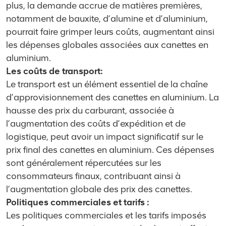
plus, la demande accrue de matières premières,
notamment de bauxite, d’alumine et d’aluminium,
pourrait faire grimper leurs coûts, augmentant ainsi
les dépenses globales associées aux canettes en
aluminium.
Les coûts de transport:
Le transport est un élément essentiel de la chaîne
d’approvisionnement des canettes en aluminium. La
hausse des prix du carburant, associée à
l’augmentation des coûts d’expédition et de
logistique, peut avoir un impact significatif sur le
prix final des canettes en aluminium. Ces dépenses
sont généralement répercutées sur les
consommateurs finaux, contribuant ainsi à
l’augmentation globale des prix des canettes.
Politiques commerciales et tarifs :
Les politiques commerciales et les tarifs imposés