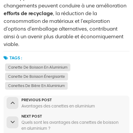
changements peuvent conduire à une amélioration
efforts de recyclage
, la réduction de la
consommation de matériaux et l'exploration
d'options d'emballage alternatives, contribuant
ainsi à un avenir plus durable et économiquement
viable.
TAGS :
Canette De Boisson En Aluminium
Canette De Boisson Énergisante
Canettes De Bière En Aluminium
PREVIOUS POST
Avantages des canettes en aluminium
NEXT POST
Quels sont les avantages des canettes de boisson
en aluminium ?