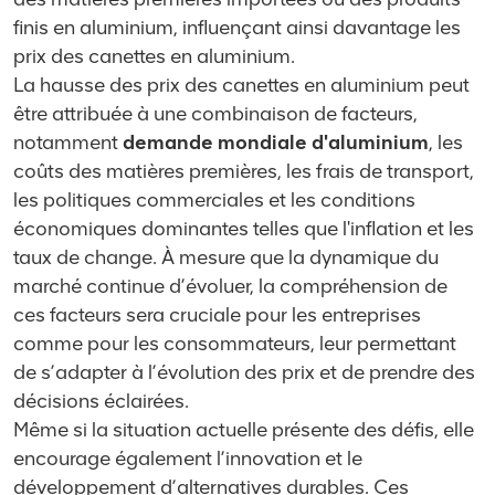
finis en aluminium, influençant ainsi davantage les
prix des canettes en aluminium.
La hausse des prix des canettes en aluminium peut
être attribuée à une combinaison de facteurs,
notamment
demande mondiale d'aluminium
, les
coûts des matières premières, les frais de transport,
les politiques commerciales et les conditions
économiques dominantes telles que l'inflation et les
taux de change. À mesure que la dynamique du
marché continue d’évoluer, la compréhension de
ces facteurs sera cruciale pour les entreprises
comme pour les consommateurs, leur permettant
de s’adapter à l’évolution des prix et de prendre des
décisions éclairées.
Même si la situation actuelle présente des défis, elle
encourage également l’innovation et le
développement d’alternatives durables. Ces