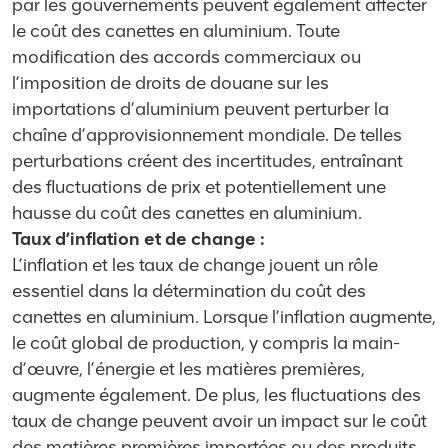
par les gouvernements peuvent également affecter
le coût des canettes en aluminium. Toute
modification des accords commerciaux ou
l’imposition de droits de douane sur les
importations d’aluminium peuvent perturber la
chaîne d’approvisionnement mondiale. De telles
perturbations créent des incertitudes, entraînant
des fluctuations de prix et potentiellement une
hausse du coût des canettes en aluminium.
Taux d’inflation et de change :
L’inflation et les taux de change jouent un rôle
essentiel dans la détermination du coût des
canettes en aluminium. Lorsque l’inflation augmente,
le coût global de production, y compris la main-
d’œuvre, l’énergie et les matières premières,
augmente également. De plus, les fluctuations des
taux de change peuvent avoir un impact sur le coût
des matières premières importées ou des produits