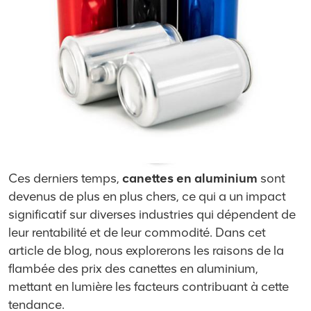
Ces derniers temps,
canettes en aluminium
sont
devenus de plus en plus chers, ce qui a un impact
significatif sur diverses industries qui dépendent de
leur rentabilité et de leur commodité. Dans cet
article de blog, nous explorerons les raisons de la
flambée des prix des canettes en aluminium,
mettant en lumière les facteurs contribuant à cette
tendance.