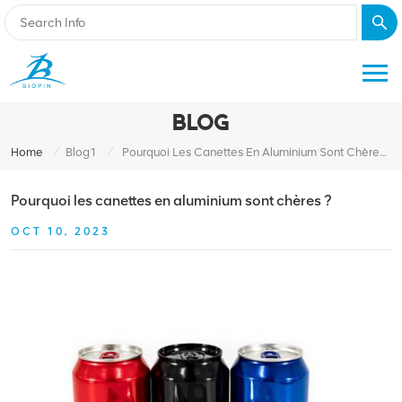
BLOG
/
/
Home
Blog1
Pourquoi Les Canettes En Aluminium Sont Chères ?
Pourquoi les canettes en aluminium sont chères ?
OCT 10, 2023