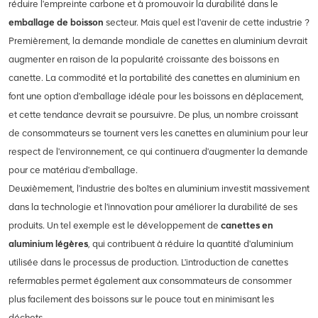
réduire l'empreinte carbone et à promouvoir la durabilité dans le
emballage de boisson
secteur. Mais quel est l'avenir de cette industrie ?
Premièrement, la demande mondiale de canettes en aluminium devrait
augmenter en raison de la popularité croissante des boissons en
canette. La commodité et la portabilité des canettes en aluminium en
font une option d'emballage idéale pour les boissons en déplacement,
et cette tendance devrait se poursuivre. De plus, un nombre croissant
de consommateurs se tournent vers les canettes en aluminium pour leur
respect de l'environnement, ce qui continuera d'augmenter la demande
pour ce matériau d'emballage.
Deuxièmement, l'industrie des boîtes en aluminium investit massivement
dans la technologie et l'innovation pour améliorer la durabilité de ses
produits. Un tel exemple est le développement de
canettes en
aluminium légères
, qui contribuent à réduire la quantité d'aluminium
utilisée dans le processus de production. L'introduction de canettes
refermables permet également aux consommateurs de consommer
plus facilement des boissons sur le pouce tout en minimisant les
déchets.