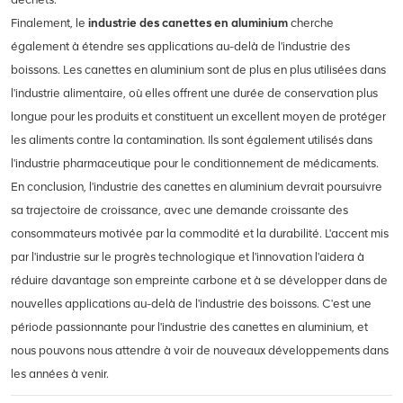
Finalement, le
industrie des canettes en aluminium
cherche
également à étendre ses applications au-delà de l'industrie des
boissons. Les canettes en aluminium sont de plus en plus utilisées dans
l'industrie alimentaire, où elles offrent une durée de conservation plus
longue pour les produits et constituent un excellent moyen de protéger
les aliments contre la contamination. Ils sont également utilisés dans
l'industrie pharmaceutique pour le conditionnement de médicaments.
En conclusion, l'industrie des canettes en aluminium devrait poursuivre
sa trajectoire de croissance, avec une demande croissante des
consommateurs motivée par la commodité et la durabilité. L'accent mis
par l'industrie sur le progrès technologique et l'innovation l'aidera à
réduire davantage son empreinte carbone et à se développer dans de
nouvelles applications au-delà de l'industrie des boissons. C'est une
période passionnante pour l'industrie des canettes en aluminium, et
nous pouvons nous attendre à voir de nouveaux développements dans
les années à venir.