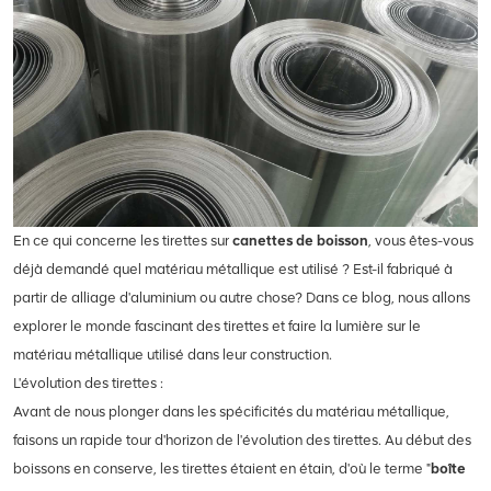
En ce qui concerne les tirettes sur
canettes de boisson
, vous êtes-vous
déjà demandé quel matériau métallique est utilisé ? Est-il fabriqué à
partir de
alliage d'aluminium
ou autre chose? Dans ce blog, nous allons
explorer le monde fascinant des tirettes et faire la lumière sur le
matériau métallique utilisé dans leur construction.
L'évolution des tirettes :
Avant de nous plonger dans les spécificités du matériau métallique,
faisons un rapide tour d'horizon de l'évolution des tirettes. Au début des
boissons en conserve, les tirettes étaient en étain, d'où le terme "
boîte