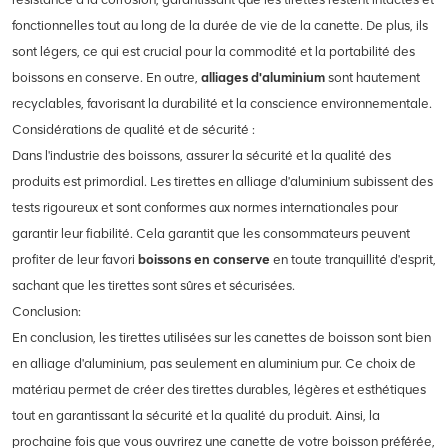
fonctionnelles tout au long de la durée de vie de la canette. De plus, ils
sont légers, ce qui est crucial pour la commodité et la portabilité des
boissons en conserve. En outre,
alliages d'aluminium
sont hautement
recyclables, favorisant la durabilité et la conscience environnementale.
Considérations de qualité et de sécurité :
Dans l'industrie des boissons, assurer la sécurité et la qualité des
produits est primordial. Les tirettes en alliage d'aluminium subissent des
tests rigoureux et sont conformes aux normes internationales pour
garantir leur fiabilité. Cela garantit que les consommateurs peuvent
profiter de leur favori
boissons en conserve
en toute tranquillité d'esprit,
sachant que les tirettes sont sûres et sécurisées.
Conclusion:
En conclusion, les tirettes utilisées sur les canettes de boisson sont bien
en alliage d'aluminium, pas seulement en aluminium pur. Ce choix de
matériau permet de créer des tirettes durables, légères et esthétiques
tout en garantissant la sécurité et la qualité du produit. Ainsi, la
prochaine fois que vous ouvrirez une canette de votre boisson préférée,