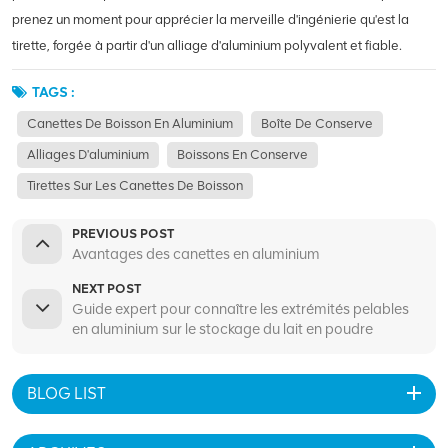
prenez un moment pour apprécier la merveille d'ingénierie qu'est la
tirette, forgée à partir d'un alliage d'aluminium polyvalent et fiable.
TAGS :
Canettes De Boisson En Aluminium
Boîte De Conserve
Alliages D'aluminium
Boissons En Conserve
Tirettes Sur Les Canettes De Boisson
PREVIOUS POST
Avantages des canettes en aluminium
NEXT POST
Guide expert pour connaître les extrémités pelables
en aluminium sur le stockage du lait en poudre
BLOG LIST