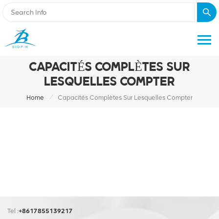
CAPACITÉS COMPLÈTES SUR
LESQUELLES COMPTER
/
Home
Capacités Complètes Sur Lesquelles Compter
Tel :
+8617855139217