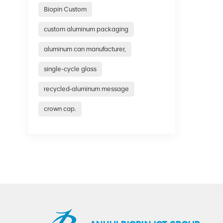
Biopin Custom
custom aluminum packaging
aluminum can manufacturer,
single-cycle glass
recycled‑aluminum message
crown cap.