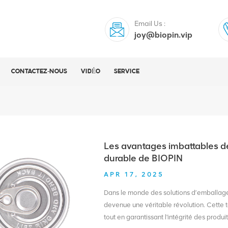
Email Us :
joy@biopin.vip
CONTACTEZ-NOUS
VIDÉO
SERVICE
Les avantages imbattables de
durable de BIOPIN
APR 17, 2025
Dans le monde des solutions d’emballage,
devenue une véritable révolution. Cette 
tout en garantissant l'intégrité des prod