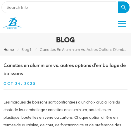
BLOG
/
/
Home
Blog1
Canettes En Aluminium Vs. Autres Options D'emballage De Boissons
Canettes en aluminium vs. autres options d'emballage de
boissons
OCT 24, 2025
Les marques de boissons sont confrontées à un choix crucial lors du
choix de leur emballage : canettes en aluminium, bouteilles en
plastique, bouteilles en verre ou cartons. Chaque option diffère en
termes de durabilité, de coût, de fonctionnalité et de préférence des