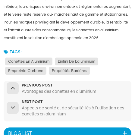
inférieur, leurs risques environnementaux et réglementaires augmentent,
et le verre reste réservé aux marchés haut de gamme et stationnaires.
Pour les marques privilégiant le développement durable, la rentabilité
et l'attrait auprès des consommateurs, les canettes en aluminium
constituent la solution d'emballage optimale en 2025.
TAGS :
Canettes En Aluminium
L'infini De L'aluminium
Empreinte Carbone
Propriétés Barrières
PREVIOUS POST
Avantages des canettes en aluminium
NEXT POST
Aspects de santé et de sécurité liés à l'utilisation des
canettes en aluminium
BLOG LIST