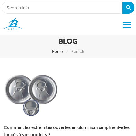
BLOG
/
Home
Search
Comment les extrémités ouvertes en aluminium simplifient-elles
l'accès à vos produits ?