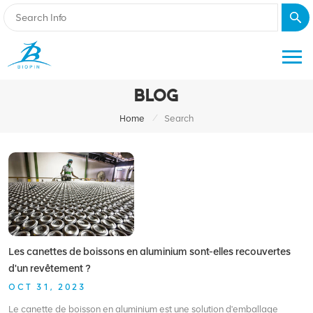
BLOG
/
Home
Search
Les canettes de boissons en aluminium sont-elles recouvertes
d'un revêtement ?
OCT 31, 2023
Le canette de boisson en aluminium est une solution d'emballage