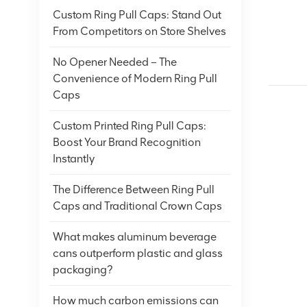
Custom Ring Pull Caps: Stand Out
From Competitors on Store Shelves
No Opener Needed – The
Convenience of Modern Ring Pull
Caps
Custom Printed Ring Pull Caps:
Boost Your Brand Recognition
Instantly
The Difference Between Ring Pull
Caps and Traditional Crown Caps
What makes aluminum beverage
cans outperform plastic and glass
packaging?
How much carbon emissions can