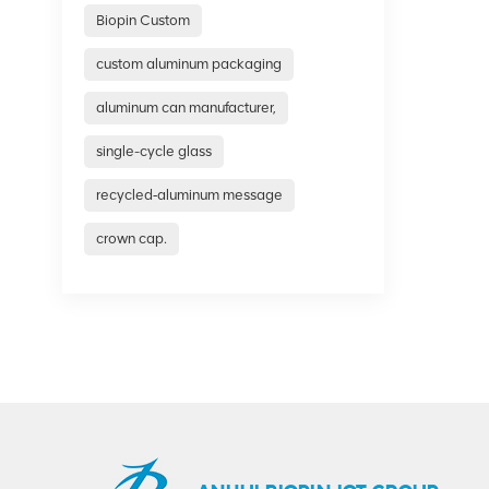
Biopin Custom
custom aluminum packaging
aluminum can manufacturer,
single-cycle glass
recycled‑aluminum message
crown cap.